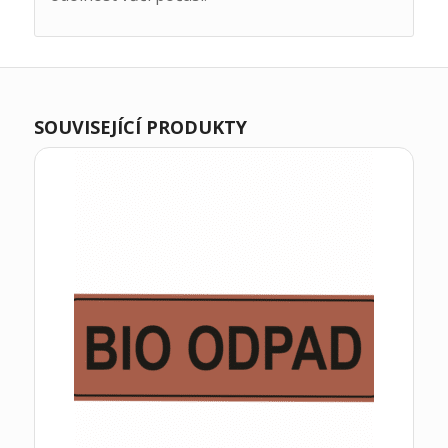
SOUVISEJÍCÍ PRODUKTY