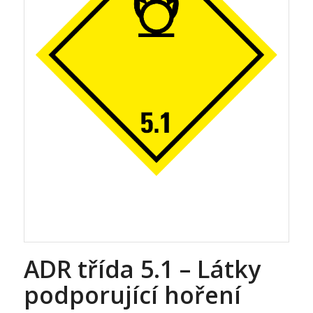
ADR třída 5.1 – Látky
podporující hoření