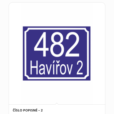
ČÍSLO POPISNÉ – 2