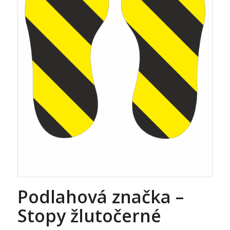
Podlahová značka –
Stopy žlutočerné