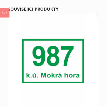
SOUVISEJÍCÍ PRODUKTY
CZK