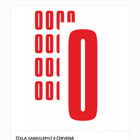
ČÍSLA SAMOLEPICÍ 0 ČERVENÁ