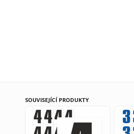
SOUVISEJÍCÍ PRODUKTY