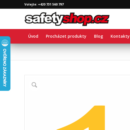
Volejte: +420 731 560 797
Úvod
Procházet produkty
Blog
Kontakty