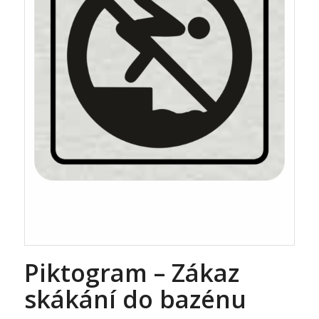
Piktogram – Zákaz
skákání do bazénu