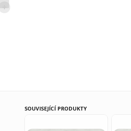
SOUVISEJÍCÍ PRODUKTY