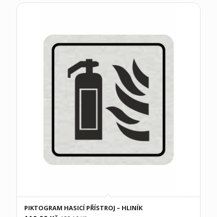
PIKTOGRAM HASICÍ PŘÍSTROJ – HLINÍK