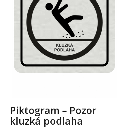
Piktogram – Pozor
kluzká podlaha