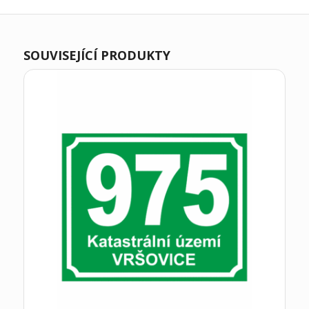
SOUVISEJÍCÍ PRODUKTY