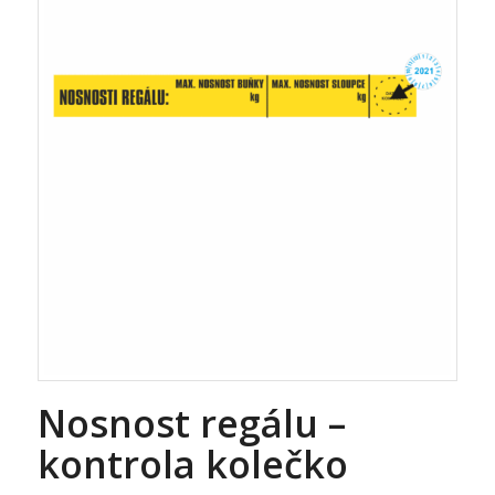
Nosnost regálu –
kontrola kolečko