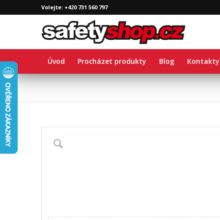
Volejte: +420 731 560 797
Úvod
Procházet produkty
Blog
Kontakty