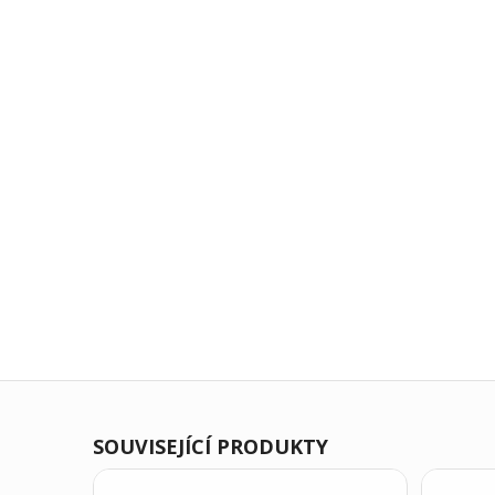
SOUVISEJÍCÍ PRODUKTY