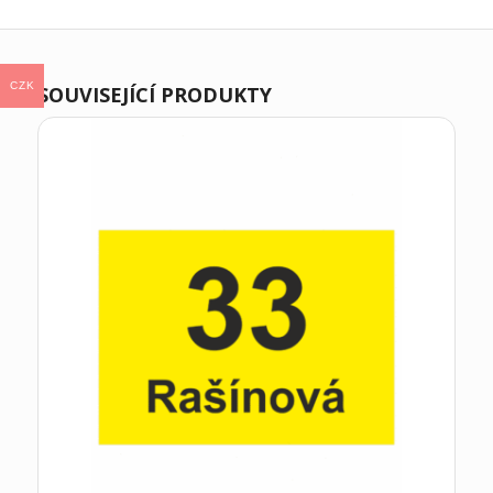
CZK
SOUVISEJÍCÍ PRODUKTY