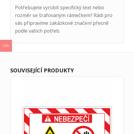
Potřebujete vyrobit specifický text nebo
rozměr se šrafovaným rámečkem? Rádi pro
vás připravíme zakázkové značení přesně
podle vašich potřeb.
CZK
SOUVISEJÍCÍ PRODUKTY