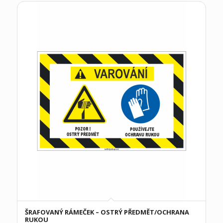
ŠRAFOVANÝ RÁMEČEK – OSTRÝ PŘEDMĚT/OCHRANA
RUKOU