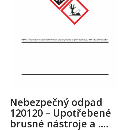
Nebezpečný odpad
120120 – Upotřebené
brusné nástroje a ….