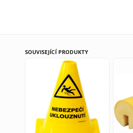
SOUVISEJÍCÍ PRODUKTY