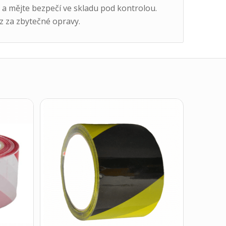
 a mějte bezpečí ve skladu pod kontrolou.
z za zbytečné opravy.