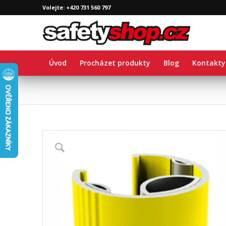
Volejte: +420 731 560 797
Úvod
Procházet produkty
Blog
Kontakty