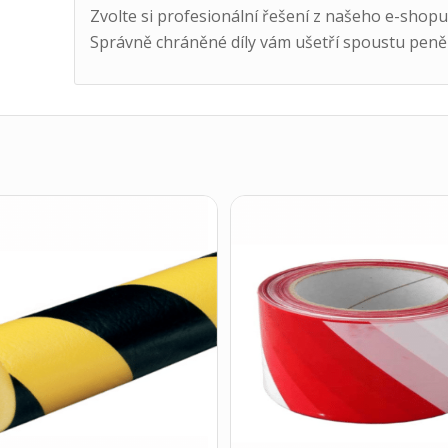
Zvolte si profesionální řešení z našeho e-shopu
Správně chráněné díly vám ušetří spoustu peně