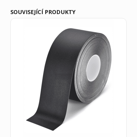
SOUVISEJÍCÍ PRODUKTY