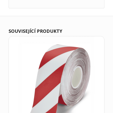
SOUVISEJÍCÍ PRODUKTY