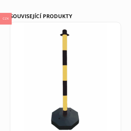
SOUVISEJÍCÍ PRODUKTY
CZK