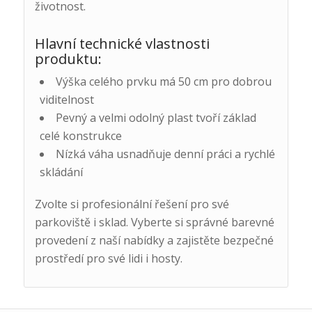
životnost.
Hlavní technické vlastnosti
produktu:
Výška celého prvku má 50 cm pro dobrou
viditelnost
Pevný a velmi odolný plast tvoří základ
celé konstrukce
Nízká váha usnadňuje denní práci a rychlé
skládání
Zvolte si profesionální řešení pro své
parkoviště i sklad. Vyberte si správné barevné
provedení z naší nabídky a zajistěte bezpečné
prostředí pro své lidi i hosty.