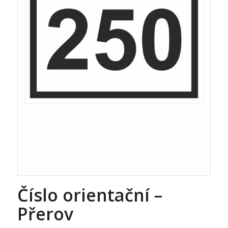
Číslo orientační –
Přerov