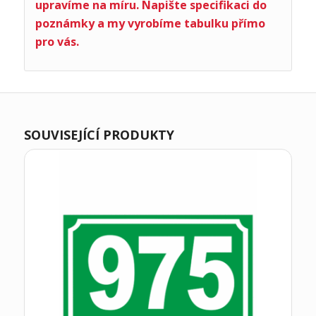
upravíme na míru. Napište specifikaci do
poznámky a my vyrobíme tabulku přímo
pro vás.
SOUVISEJÍCÍ PRODUKTY