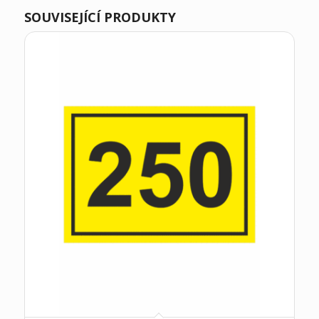
SOUVISEJÍCÍ PRODUKTY