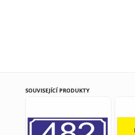
SOUVISEJÍCÍ PRODUKTY