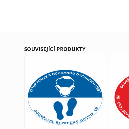
SOUVISEJÍCÍ PRODUKTY