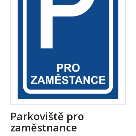
Parkoviště pro
zaměstnance