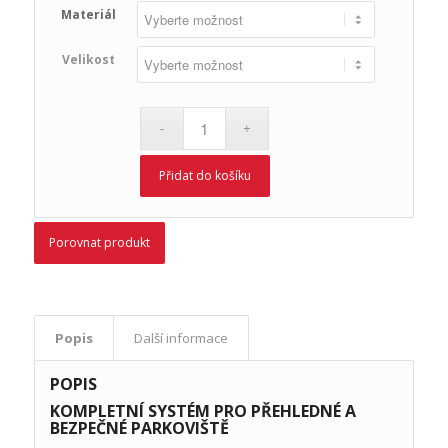
Materiál
Velikost
Přidat do košíku
Porovnat produkt
Popis
Další informace
POPIS
KOMPLETNÍ SYSTÉM PRO PŘEHLEDNÉ A
BEZPEČNÉ PARKOVIŠTĚ