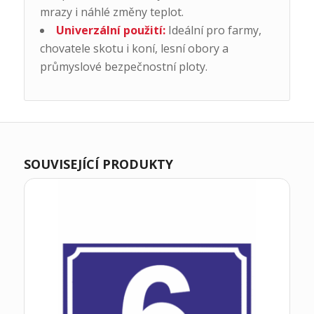
mrazy i náhlé změny teplot.
Univerzální použití:
Ideální pro farmy,
chovatele skotu i koní, lesní obory a
průmyslové bezpečnostní ploty.
SOUVISEJÍCÍ PRODUKTY