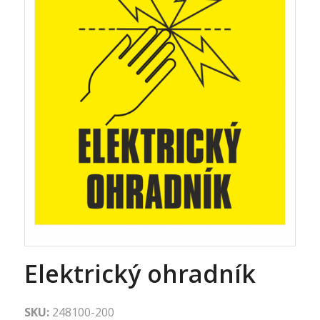
Elektrický ohradník
SKU:
248100-200