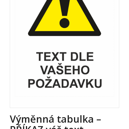
Výměnná tabulka –