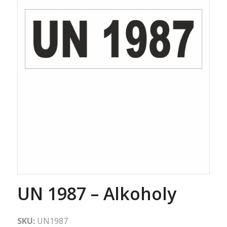
UN 1987 – Alkoholy
SKU:
UN1987