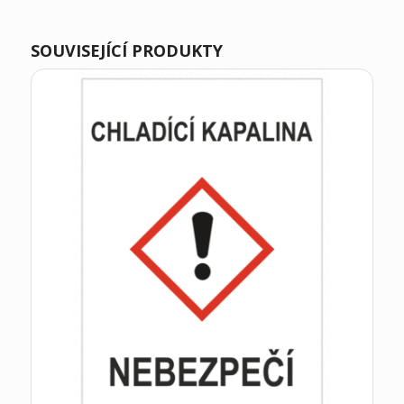
SOUVISEJÍCÍ PRODUKTY