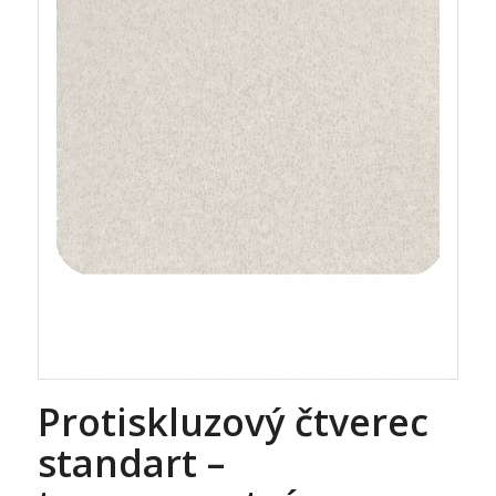
Protiskluzový čtverec
standart –