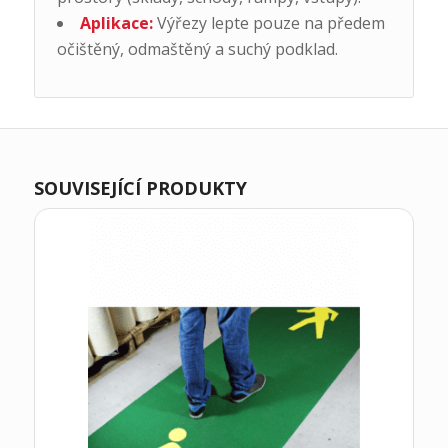
Aplikace:
Výřezy lepte pouze na předem
očištěný, odmaštěný a suchý podklad.
SOUVISEJÍCÍ PRODUKTY