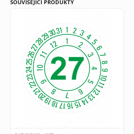
SOUVISEJÍCÍ PRODUKTY