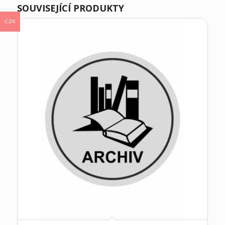
SOUVISEJÍCÍ PRODUKTY
CZK