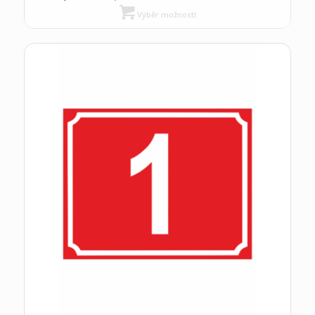
Výběr možností