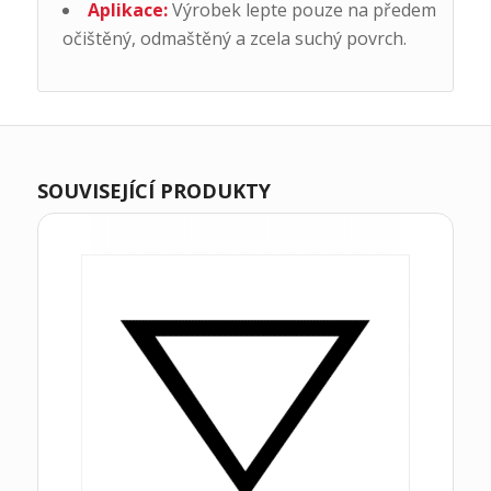
Aplikace:
Výrobek lepte pouze na předem
očištěný, odmaštěný a zcela suchý povrch.
SOUVISEJÍCÍ PRODUKTY