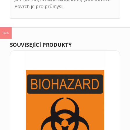
Povrch je pro průmysl.
CZK
SOUVISEJÍCÍ PRODUKTY