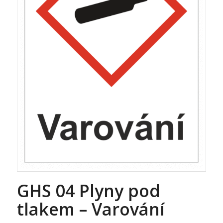
GHS 04 Plyny pod
tlakem – Varování