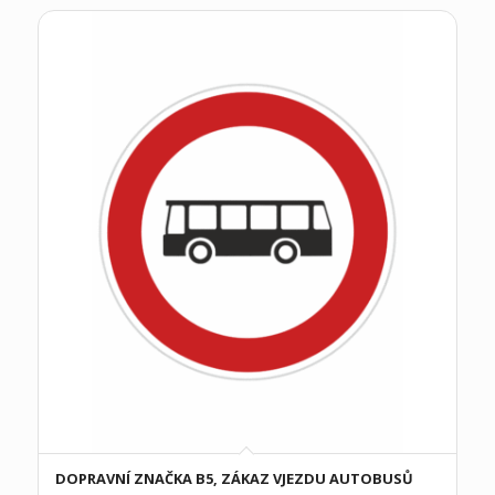
DOPRAVNÍ ZNAČKA B5, ZÁKAZ VJEZDU AUTOBUSŮ