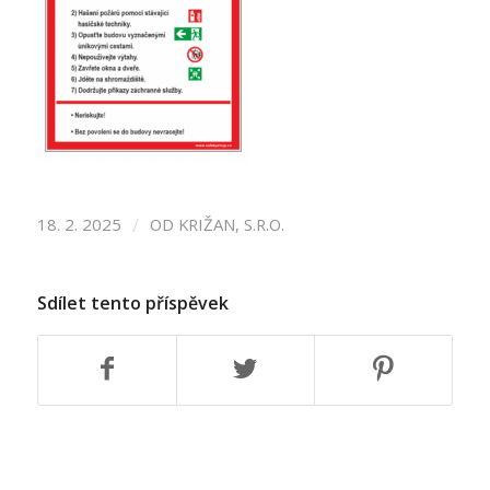
/
18. 2. 2025
OD
KRIŽAN, S.R.O.
Sdílet tento příspěvek