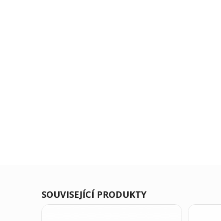
SOUVISEJÍCÍ PRODUKTY