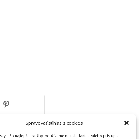
Spravovať súhlas s cookies
kytli čo najlepšie služby, používame na ukladanie a/alebo prístup k